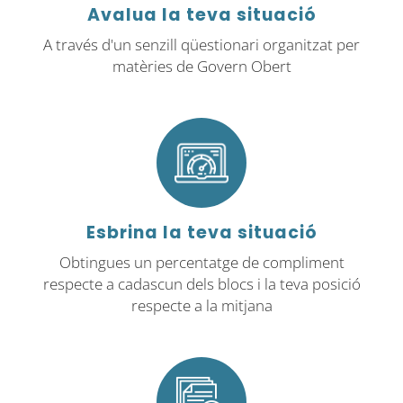
Avalua la teva situació
A través d'un senzill qüestionari organitzat per
matèries de Govern Obert
Esbrina la teva situació
Obtingues un percentatge de compliment
respecte a cadascun dels blocs i la teva posició
respecte a la mitjana