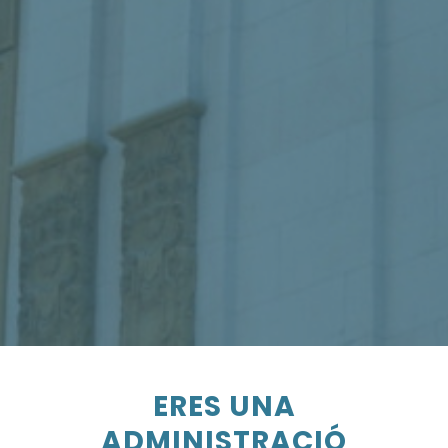
ERES UNA
ADMINISTRACIÓ