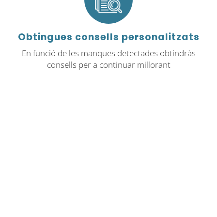
Obtingues consells personalitzats
En funció de les manques detectades obtindràs
consells per a continuar millorant
Busca municipis