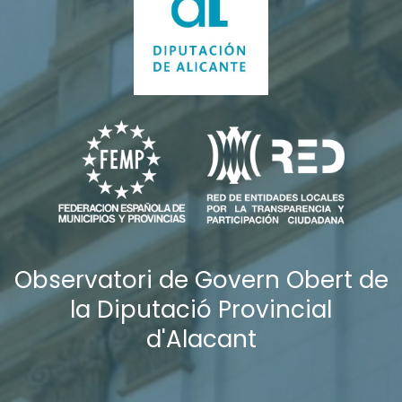
Observatori de Govern Obert de
la Diputació Provincial
d'Alacant