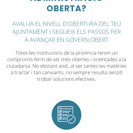
OBERTA?
AVALUA EL NIVELL D'OBERTURA DEL TEU
AJUNTAMENT I SEGUEIX ELS PASSOS PER
A AVANÇAR EN GOVERN OBERT
Totes les institucions de la província tenim un
compromís ferm de ser més obertes i orientades a la
ciutadania. No obstant això, al ser tantes les matèries
a tractar i tan canviants, no sempre resulta senzill
trobar solucions efectives.